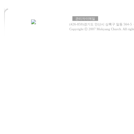
관리자이메일
(426-859)경기도 안산시 상록구 일동 564-5 · 사무실
Copyright ⓒ 2007 Mokyang Church. All rights